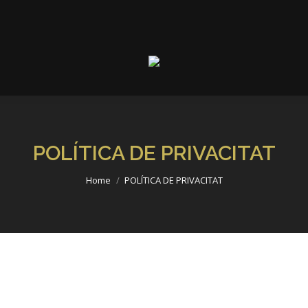
POLÍTICA DE PRIVACITAT
You are here:
Home
POLÍTICA DE PRIVACITAT