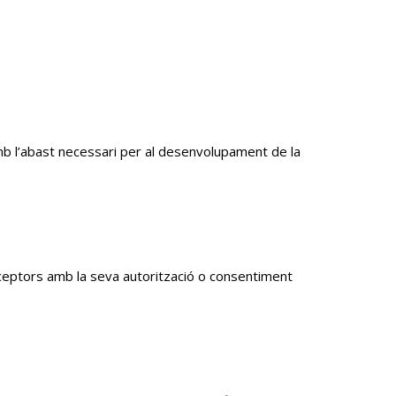
amb l’abast necessari per al desenvolupament de la
eceptors amb la seva autorització o consentiment