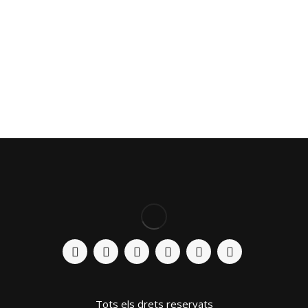
Tots els drets reservats