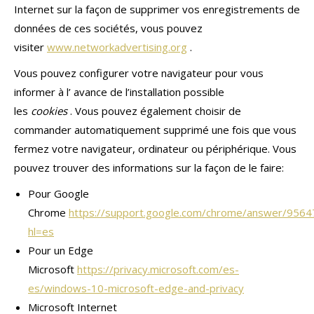
Internet sur la façon de supprimer vos enregistrements de
données de ces sociétés, vous pouvez
visiter
www.networkadvertising.org
.
Vous pouvez configurer votre navigateur pour vous
informer à l’ avance de l’installation possible
les
cookies
. Vous pouvez également choisir de
commander automatiquement supprimé une fois que vous
fermez votre navigateur, ordinateur ou périphérique. Vous
pouvez trouver des informations sur la façon de le faire:
Pour Google
Chrome
https://support.google.com/chrome/answer/9564
hl=es
Pour un Edge
Microsoft
https://privacy.microsoft.com/es-
es/windows-10-microsoft-edge-and-privacy
Microsoft Internet