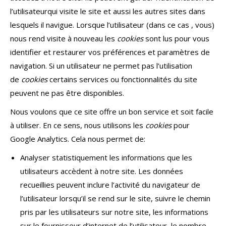
l’utilisateurqui visite le site et aussi les autres sites dans
lesquels il navigue. Lorsque l’utilisateur (dans ce cas , vous)
nous rend visite à nouveau les
cookies
sont lus pour vous
identifier et restaurer vos préférences et paramètres de
navigation. Si un utilisateur ne permet pas l’utilisation
de
cookies
certains services ou fonctionnalités du site
peuvent ne pas être disponibles.
Nous voulons que ce site offre un bon service et soit facile
à utiliser. En ce sens, nous utilisons les
cookies
pour
Google Analytics. Cela nous permet de:
Analyser statistiquement les informations que les
utilisateurs accèdent à notre site. Les données
recueillies peuvent inclure l’activité du navigateur de
l’utilisateur lorsqu’il se rend sur le site, suivre le chemin
pris par les utilisateurs sur notre site, les informations
sur le fournisseur d’internet de l’utilisateur, le nombre