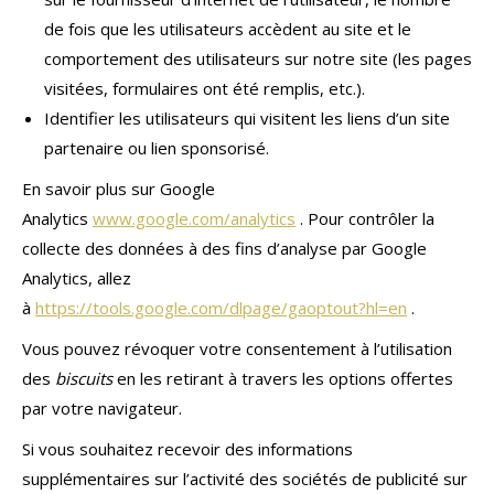
de fois que les utilisateurs accèdent au site et le
comportement des utilisateurs sur notre site (les pages
visitées, formulaires ont été remplis, etc.).
Identifier les utilisateurs qui visitent les liens d’un site
partenaire ou lien sponsorisé.
En savoir plus sur Google
Analytics
www.google.com/analytics
. Pour contrôler la
collecte des données à des fins d’analyse par Google
Analytics, allez
à
https://tools.google.com/dlpage/gaoptout?hl=en
.
Vous pouvez révoquer votre consentement à l’utilisation
des
biscuits
en les retirant à travers les options offertes
par votre navigateur.
Si vous souhaitez recevoir des informations
supplémentaires sur l’activité des sociétés de publicité sur